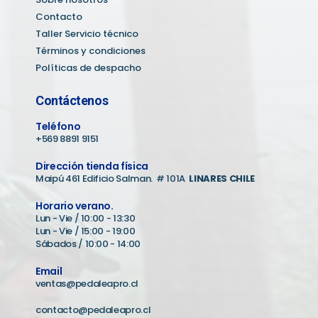
Contacto
Taller Servicio técnico
Términos y condiciones
Políticas de despacho
Contáctenos
Teléfono
+569 8891 9151
Dirección tienda física
Maipú 461 Edificio Salman. # 101A
LINARES CHILE
Horario verano.
Lun - Vie / 10:00 - 13:30
Lun - Vie / 15:00 - 19:00
Sábados / 10:00 - 14:00
Email
ventas@pedaleapro.cl
contacto@pedaleapro.cl