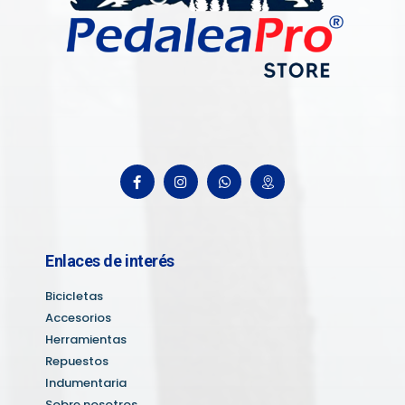
Enlaces de interés
Bicicletas
Accesorios
Herramientas
Repuestos
Indumentaria
Sobre nosotros