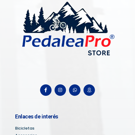
Enlaces de interés
Bicicletas