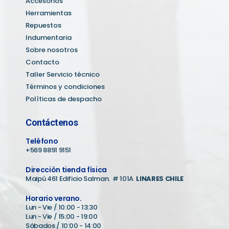
Accesorios
Herramientas
Repuestos
Indumentaria
Sobre nosotros
Contacto
Taller Servicio técnico
Términos y condiciones
Políticas de despacho
Contáctenos
Teléfono
+569 8891 9151
Dirección tienda física
Maipú 461 Edificio Salman. # 101A
LINARES CHILE
Horario verano.
Lun - Vie / 10:00 - 13:30
Lun - Vie / 15:00 - 19:00
Sábados / 10:00 - 14:00