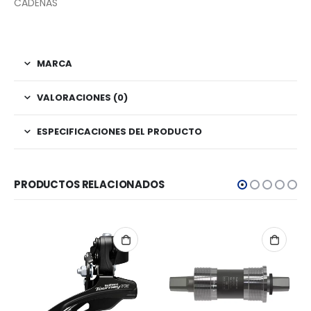
CADENAS
MARCA
VALORACIONES (0)
ESPECIFICACIONES DEL PRODUCTO
PRODUCTOS RELACIONADOS