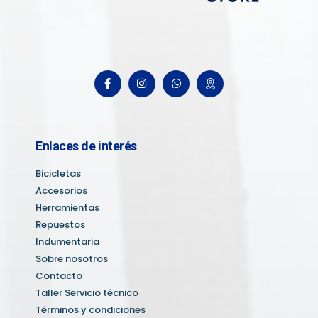
Enlaces de interés
Bicicletas
Accesorios
Herramientas
Repuestos
Indumentaria
Sobre nosotros
Contacto
Taller Servicio técnico
Términos y condiciones