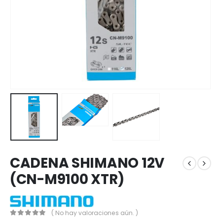
CADENA SHIMANO 12V
(CN-M9100 XTR)
( No hay valoraciones aún. )