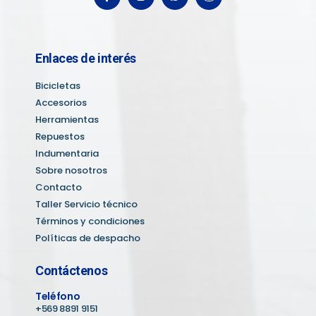
Enlaces de interés
Bicicletas
Accesorios
Herramientas
Repuestos
Indumentaria
Sobre nosotros
Contacto
Taller Servicio técnico
Términos y condiciones
Políticas de despacho
Contáctenos
Teléfono
+569 8891 9151