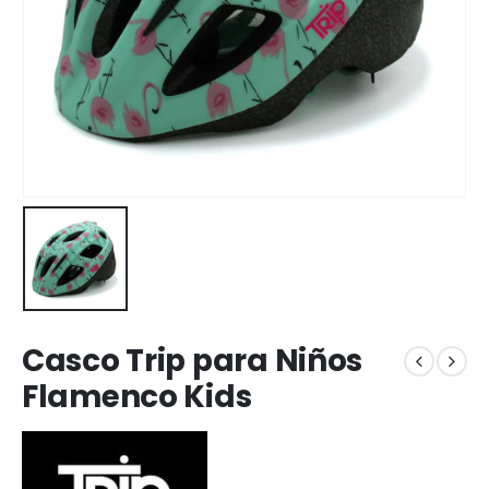
Casco Trip para Niños
Flamenco Kids