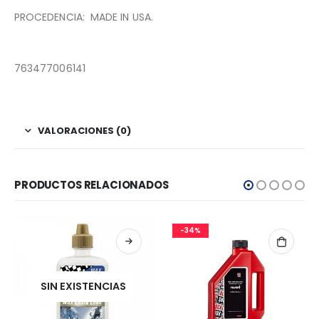
PROCEDENCIA: MADE IN USA.
763477006141
VALORACIONES (0)
PRODUCTOS RELACIONADOS
-34%
SIN EXISTENCIAS