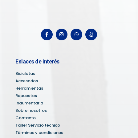
Enlaces de interés
Bicicletas
Accesorios
Herramientas
Repuestos
Indumentaria
Sobre nosotros
Contacto
Taller Servicio técnico
Términos y condiciones