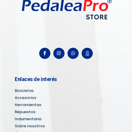
Enlaces de interés
Bicicletas
Accesorios
Herramientas
Repuestos
Indumentaria
Sobre nosotros