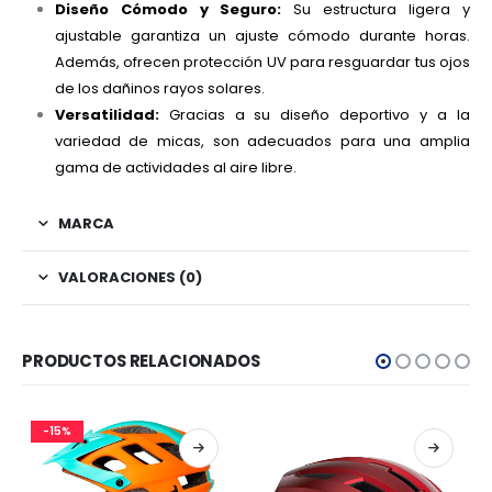
Diseño Cómodo y Seguro:
Su estructura ligera y
ajustable garantiza un ajuste cómodo durante horas.
Además, ofrecen protección UV para resguardar tus ojos
de los dañinos rayos solares.
Versatilidad:
Gracias a su diseño deportivo y a la
variedad de micas, son adecuados para una amplia
gama de actividades al aire libre.
MARCA
VALORACIONES (0)
PRODUCTOS RELACIONADOS
-15%