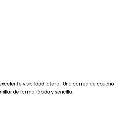
celente visibilidad lateral. Una correa de caucho
nillar de forma rápida y sencilla.