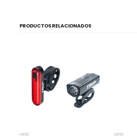
PRODUCTOS RELACIONADOS
LUCES
LUCES