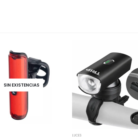
SIN EXISTENCIAS
LUCES