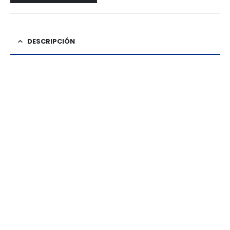
DESCRIPCIÓN