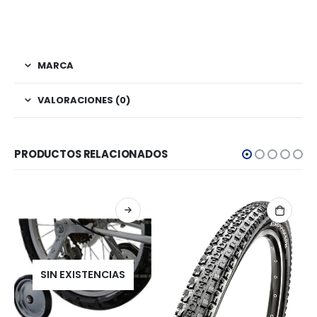
MARCA
VALORACIONES (0)
PRODUCTOS RELACIONADOS
SIN EXISTENCIAS