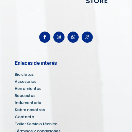
Enlaces de interés
Bicicletas
Accesorios
Herramientas
Repuestos
Indumentaria
Sobre nosotros
Contacto
Taller Servicio técnico
Términos y condiciones