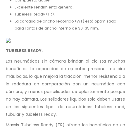
Compuesto doble.
Excelente rendimiento general.
Tubeless Ready (TR).
La carcasa de ancho recorrido (WT) está optimizada
para llantas de ancho interno de 30-35 mm.
TUBELESS READY:
Los neumáticos sin cámara brindan al ciclista muchos
beneficios: la capacidad de ejecutar presiones de aire
más bajas, lo que mejora la tracción; menor resistencia a
la rodadura en comparación con un neumático con
cámara; y menos posibilidades de aplastamiento porque
no hay cámara. Los selladores líquidos solo deben usarse
en los siguientes tipos de neumáticos: tubeless road,
tubular y tubeless ready.
Maxxis Tubeless Ready (TR) ofrece los beneficios de un