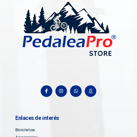
Enlaces de interés
Bicicletas