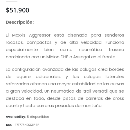
$
51.900
Descripción:
El Maxxis Aggressor está diseñado para senderos
rocosos, compactos y de alta velocidad. Funciona
especialmente bien como neumático trasero
combinado con un Minion DHF o Assegai en el frente.
La configuración avanzada de las calugas crea bordes
de agarre adicionales, y las calugas laterales
reforzadas ofrecen una mayor estabilidad en las curvas
a gran velocidad. Un neumático de trail versátil que se
destaca en todo, desde pistas de carreras de cross
country hasta carreras pesadas de montaña.
Availability:
5 disponibles
SKU:
4717784033242