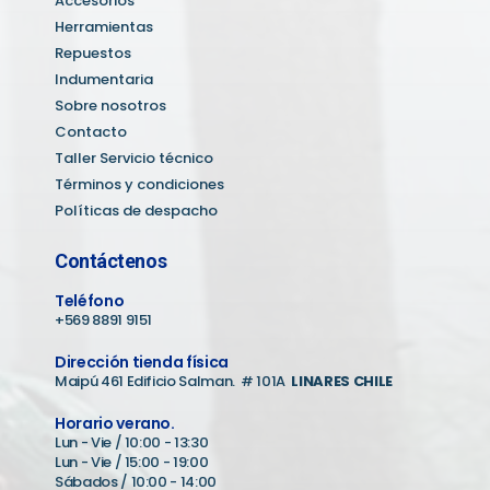
Accesorios
Herramientas
Repuestos
Indumentaria
Sobre nosotros
Contacto
Taller Servicio técnico
Términos y condiciones
Políticas de despacho
Contáctenos
Teléfono
+569 8891 9151
Dirección tienda física
Maipú 461 Edificio Salman. # 101A
LINARES CHILE
Horario verano.
Lun - Vie / 10:00 - 13:30
Lun - Vie / 15:00 - 19:00
Sábados / 10:00 - 14:00