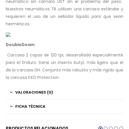
neumático sin cámara UST sin el problema del peso.
Nuestros neumáticos TR utilizan una carcasa estándar y
requieren el uso de un sellador líquido para que sean
herméticos.
DoubleDown:
Carcasa 2 capas de 120 tpi, desarrollada especialmente
para el Enduro. tiene un inserto butyl, más ligero que el
de la carcasa DH. Conjunto más robusto y más rígido que
la carcasa EXO Protection.
VALORACIONES (0)
FICHA TÉCNICA
PRODUCTOS RELACIONADOS