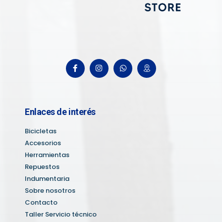
Enlaces de interés
Bicicletas
Accesorios
Herramientas
Repuestos
Indumentaria
Sobre nosotros
Contacto
Taller Servicio técnico