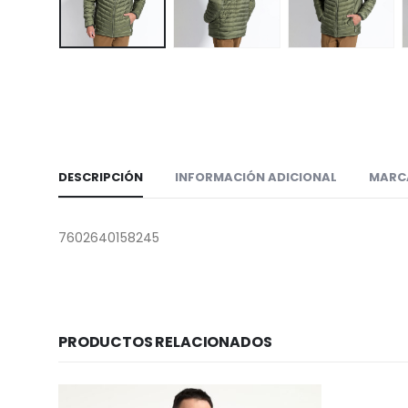
DESCRIPCIÓN
INFORMACIÓN ADICIONAL
MARC
7602640158245
PRODUCTOS RELACIONADOS