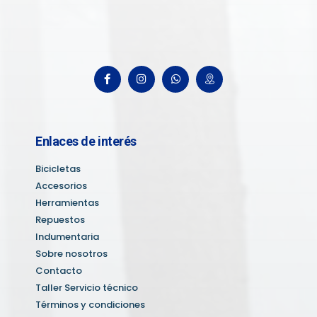
Enlaces de interés
Bicicletas
Accesorios
Herramientas
Repuestos
Indumentaria
Sobre nosotros
Contacto
Taller Servicio técnico
Términos y condiciones