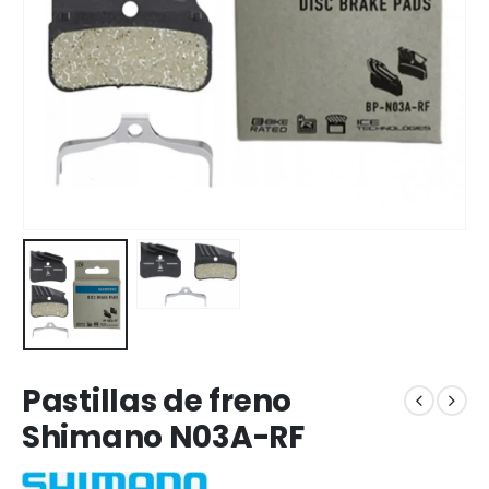
Pastillas de freno
Shimano N03A-RF