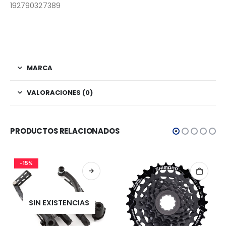
192790327389
MARCA
VALORACIONES (0)
PRODUCTOS RELACIONADOS
-15%
SIN EXISTENCIAS