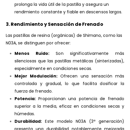
prolonga la vida útil de la pastilla y asegura un
rendimiento constante y fiable en descensos largos.
3. Rendimiento y Sensación de Frenado
Las pastillas de resina (orgánicas) de Shimano, como las
N03A, se distinguen por ofrecer:
Menos Ruido:
Son significativamente más
silenciosas que las pastillas metálicas (sinterizadas),
especialmente en condiciones secas.
Mejor Modulación:
Ofrecen una sensación más
controlada y gradual, lo que facilita dosificar la
fuerza de frenado.
Potencia:
Proporcionan una potencia de frenado
superior a la media, eficaz en condiciones secas y
húmedas.
Durabilidad:
Este modelo N03A (3ª generación)
presenta una durabilidad notablemente mejorada