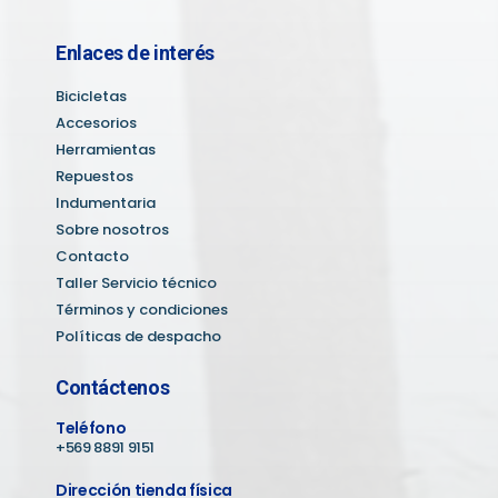
Enlaces de interés
Bicicletas
Accesorios
Herramientas
Repuestos
Indumentaria
Sobre nosotros
Contacto
Taller Servicio técnico
Términos y condiciones
Políticas de despacho
Contáctenos
Teléfono
+569 8891 9151
Dirección tienda física