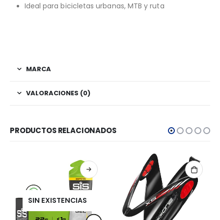
Ideal para bicicletas urbanas, MTB y ruta
MARCA
VALORACIONES (0)
PRODUCTOS RELACIONADOS
SIN EXISTENCIAS