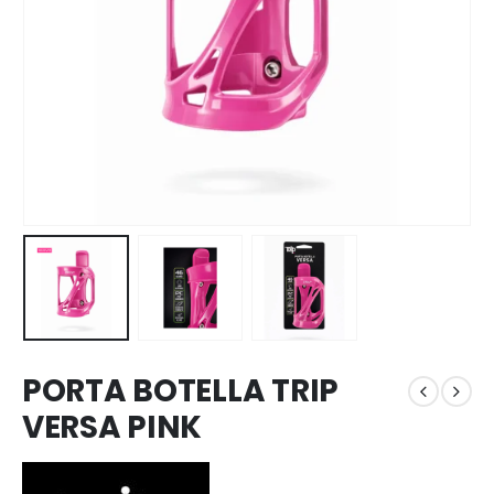
PORTA BOTELLA TRIP
VERSA PINK