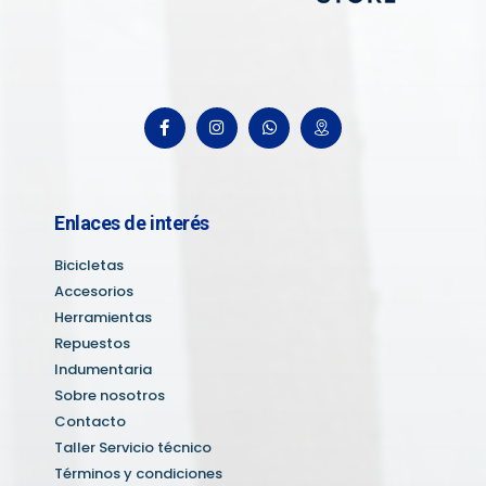
Enlaces de interés
Bicicletas
Accesorios
Herramientas
Repuestos
Indumentaria
Sobre nosotros
Contacto
Taller Servicio técnico
Términos y condiciones