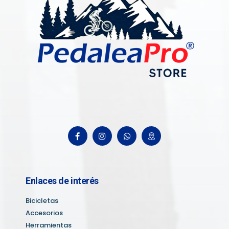
Enlaces de interés
Bicicletas
Accesorios
Herramientas