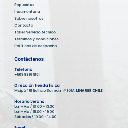
Repuestos
Indumentaria
Sobre nosotros
Contacto
Taller Servicio técnico
Términos y condiciones
Políticas de despacho
Contáctenos
Teléfono
+569 8891 9151
Dirección tienda física
Maipú 461 Edificio Salman. # 101A
LINARES CHILE
Horario verano.
Lun - Vie / 10:00 - 13:30
Lun - Vie / 15:00 - 19:00
Sábados / 10:00 - 14:00
Email