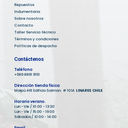
Repuestos
Indumentaria
Sobre nosotros
Contacto
Taller Servicio técnico
Términos y condiciones
Políticas de despacho
Contáctenos
Teléfono
+569 8891 9151
Dirección tienda física
Maipú 461 Edificio Salman. # 101A
LINARES CHILE
Horario verano.
Lun - Vie / 10:00 - 13:30
Lun - Vie / 15:00 - 19:00
Sábados / 10:00 - 14:00
Email