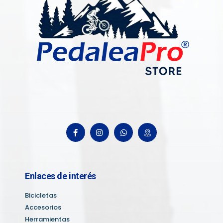
Enlaces de interés
Bicicletas
Accesorios
Herramientas