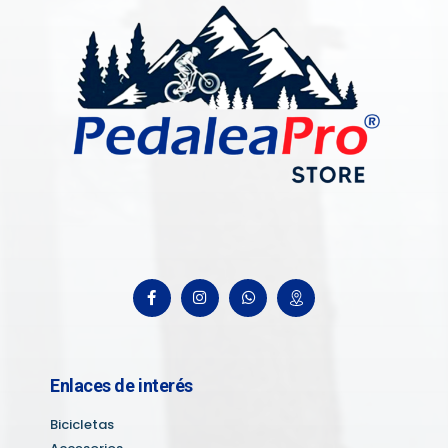
Enlaces de interés
Bicicletas