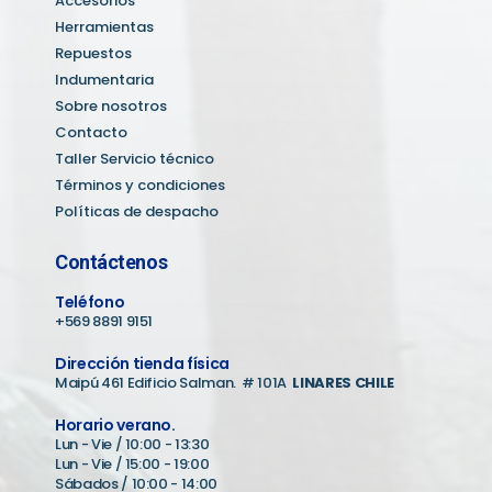
Accesorios
Herramientas
Repuestos
Indumentaria
Sobre nosotros
Contacto
Taller Servicio técnico
Términos y condiciones
Políticas de despacho
Contáctenos
Teléfono
+569 8891 9151
Dirección tienda física
Maipú 461 Edificio Salman. # 101A
LINARES CHILE
Horario verano.
Lun - Vie / 10:00 - 13:30
Lun - Vie / 15:00 - 19:00
Sábados / 10:00 - 14:00