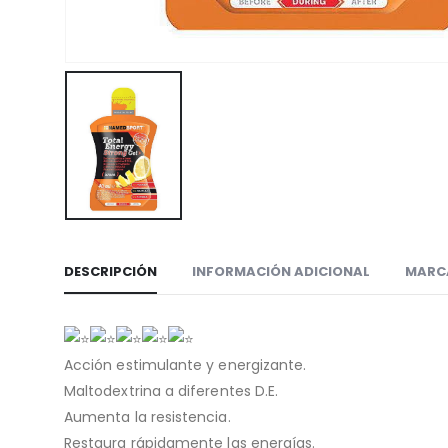
DESCRIPCIÓN
INFORMACIÓN ADICIONAL
MARC
Acción estimulante y energizante.
Maltodextrina a diferentes D.E.
Aumenta la resistencia.
Restaura rápidamente las energías.