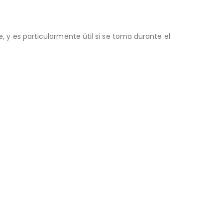
, y es particularmente útil si se toma durante el