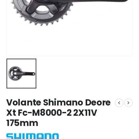
Volante Shimano Deore
Xt Fc-M8000-2 2X11V
175mm