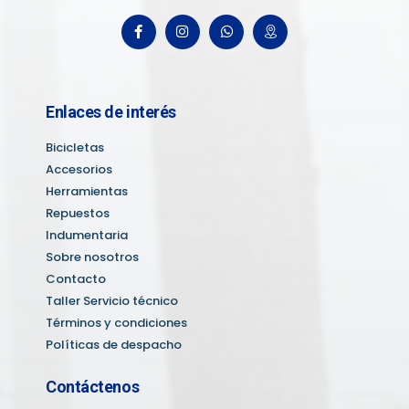
Enlaces de interés
Bicicletas
Accesorios
Herramientas
Repuestos
Indumentaria
Sobre nosotros
Contacto
Taller Servicio técnico
Términos y condiciones
Políticas de despacho
Contáctenos