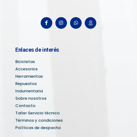
Enlaces de interés
Bicicletas
Accesorios
Herramientas
Repuestos
Indumentaria
Sobre nosotros
Contacto
Taller Servicio técnico
Términos y condiciones
Políticas de despacho