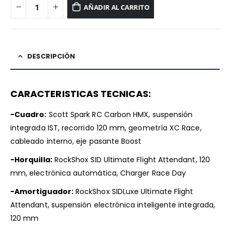
AÑADIR AL CARRITO
DESCRIPCIÓN
CARACTERISTICAS TECNICAS:
-Cuadro:
Scott Spark RC Carbon HMX, suspensión
integrada IST, recorrido 120 mm, geometría XC Race,
cableado interno, eje pasante Boost
-Horquilla:
RockShox SID Ultimate Flight Attendant, 120
mm, electrónica automática, Charger Race Day
-Amortiguador:
RockShox SIDLuxe Ultimate Flight
Attendant, suspensión electrónica inteligente integrada,
120 mm