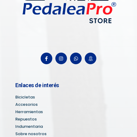
Enlaces de interés
Bicicletas
Accesorios
Herramientas
Repuestos
Indumentaria
Sobre nosotros