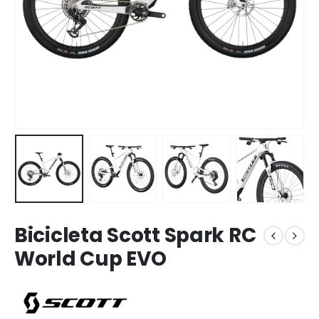
Bicicleta Scott Spark RC
World Cup EVO