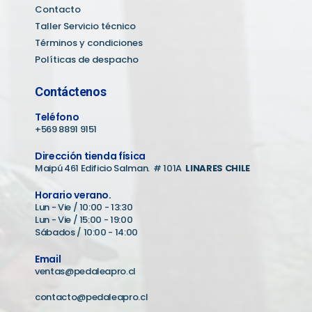
Contacto
Taller Servicio técnico
Términos y condiciones
Políticas de despacho
Contáctenos
Teléfono
+569 8891 9151
Dirección tienda física
Maipú 461 Edificio Salman. # 101A
LINARES CHILE
Horario verano.
Lun - Vie / 10:00 - 13:30
Lun - Vie / 15:00 - 19:00
Sábados / 10:00 - 14:00
Email
ventas@pedaleapro.cl
contacto@pedaleapro.cl