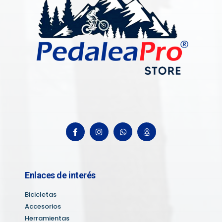
Enlaces de interés
Bicicletas
Accesorios
Herramientas