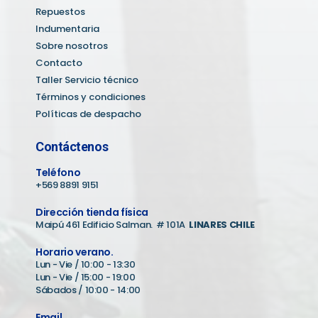
Repuestos
Indumentaria
Sobre nosotros
Contacto
Taller Servicio técnico
Términos y condiciones
Políticas de despacho
Contáctenos
Teléfono
+569 8891 9151
Dirección tienda física
Maipú 461 Edificio Salman. # 101A
LINARES CHILE
Horario verano.
Lun - Vie / 10:00 - 13:30
Lun - Vie / 15:00 - 19:00
Sábados / 10:00 - 14:00
Email