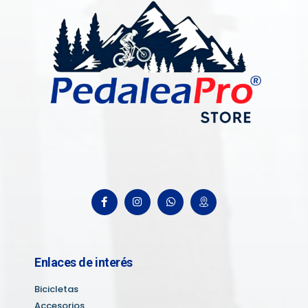
Enlaces de interés
Bicicletas
Accesorios