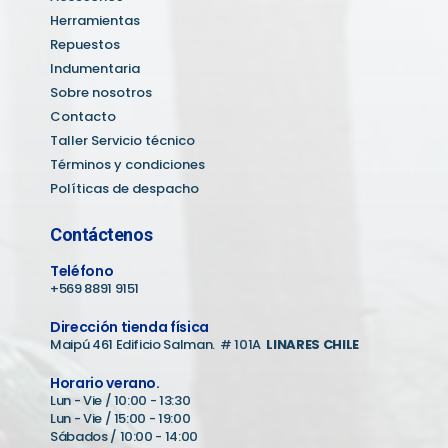
Herramientas
Repuestos
Indumentaria
Sobre nosotros
Contacto
Taller Servicio técnico
Términos y condiciones
Políticas de despacho
Contáctenos
Teléfono
+569 8891 9151
Dirección tienda física
Maipú 461 Edificio Salman. # 101A
LINARES CHILE
Horario verano.
Lun - Vie / 10:00 - 13:30
Lun - Vie / 15:00 - 19:00
Sábados / 10:00 - 14:00