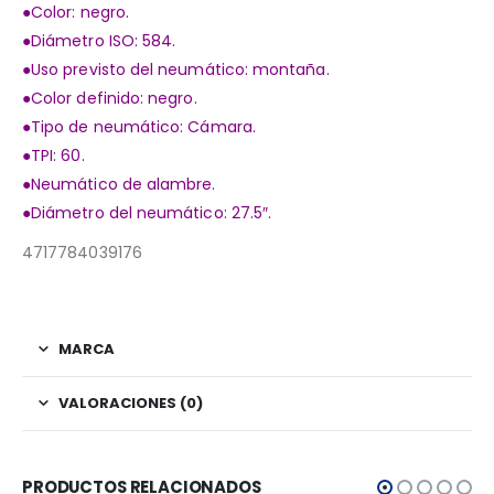
●Color: negro.
●Diámetro ISO: 584.
●Uso previsto del neumático: montaña.
●Color definido: negro.
●Tipo de neumático: Cámara.
●TPI: 60.
●Neumático de alambre.
●Diámetro del neumático: 27.5″.
4717784039176
MARCA
VALORACIONES (0)
PRODUCTOS RELACIONADOS