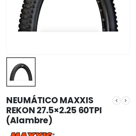
NEUMÁTICO MAXXIS
REKON 27.5×2.25 60TPI
(Alambre)