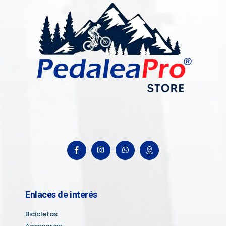
Enlaces de interés
Bicicletas