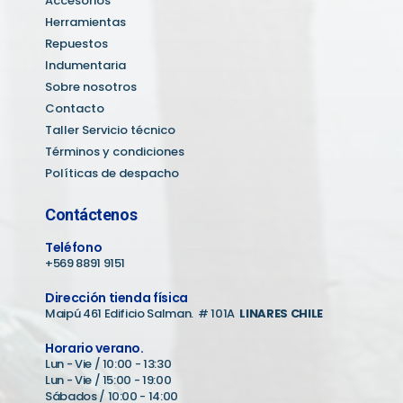
Accesorios
Herramientas
Repuestos
Indumentaria
Sobre nosotros
Contacto
Taller Servicio técnico
Términos y condiciones
Políticas de despacho
Contáctenos
Teléfono
+569 8891 9151
Dirección tienda física
Maipú 461 Edificio Salman. # 101A
LINARES CHILE
Horario verano.
Lun - Vie / 10:00 - 13:30
Lun - Vie / 15:00 - 19:00
Sábados / 10:00 - 14:00