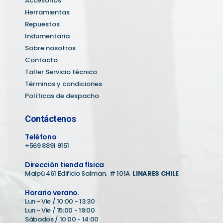
Accesorios
Herramientas
Repuestos
Indumentaria
Sobre nosotros
Contacto
Taller Servicio técnico
Términos y condiciones
Políticas de despacho
Contáctenos
Teléfono
+569 8891 9151
Dirección tienda física
Maipú 461 Edificio Salman. # 101A
LINARES CHILE
Horario verano.
Lun - Vie / 10:00 - 13:30
Lun - Vie / 15:00 - 19:00
Sábados / 10:00 - 14:00