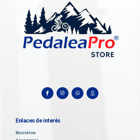
Enlaces de interés
Bicicletas