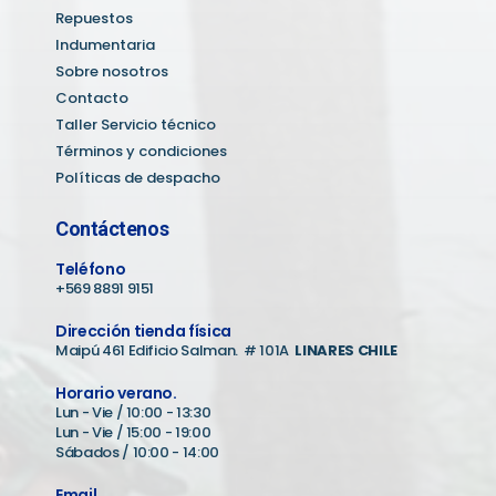
Repuestos
Indumentaria
Sobre nosotros
Contacto
Taller Servicio técnico
Términos y condiciones
Políticas de despacho
Contáctenos
Teléfono
+569 8891 9151
Dirección tienda física
Maipú 461 Edificio Salman. # 101A
LINARES CHILE
Horario verano.
Lun - Vie / 10:00 - 13:30
Lun - Vie / 15:00 - 19:00
Sábados / 10:00 - 14:00
Email