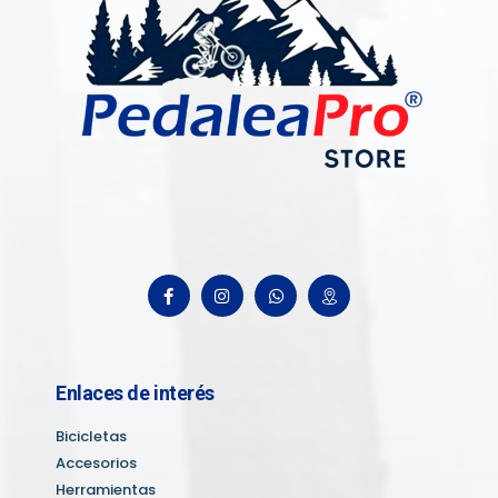
Enlaces de interés
Bicicletas
Accesorios
Herramientas